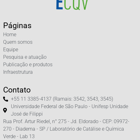
Páginas
Home
Quem somos
Equipe
Pesquisa e atuação
Publicação e produtos
Infraestrutura
Contato
+55 11 3385-4137 (Ramais: 3542, 3543, 3545)
Universidade Federal de São Paulo - Unifesp Unidade
José de Filippi
Rua Prof. Artur Riedel, n° 275 - Jd. Eldorado - CEP: 09972-
270 - Diadema - SP / Laboratório de Catálise e Química
Verde - Lab 13