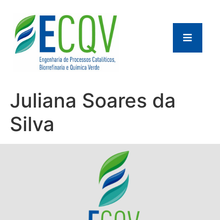
Juliana Soares da
Silva