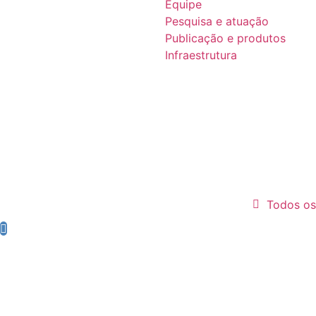
Equipe
Pesquisa e atuação
Publicação e produtos
Infraestrutura
Todos os 