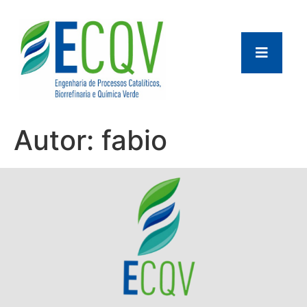
Autor:
fabio